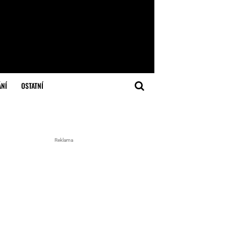
ÁNÍ
OSTATNÍ
Reklama