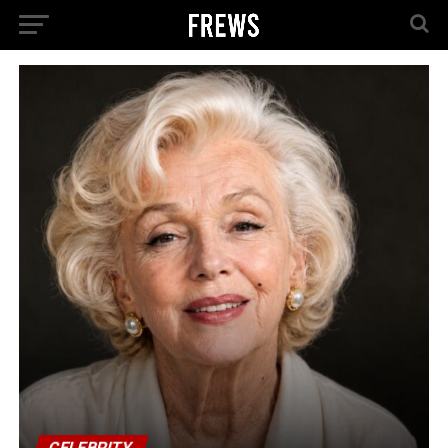
CELEBRITY