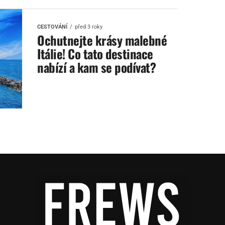
CESTOVÁNÍ
před 3 roky
Ochutnejte krásy malebné
Itálie! Co tato destinace
nabízí a kam se podívat?