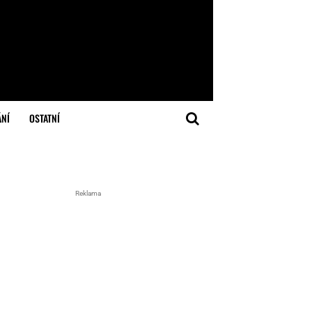
ÁNÍ
OSTATNÍ
Reklama