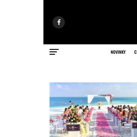
NOVINKY
C