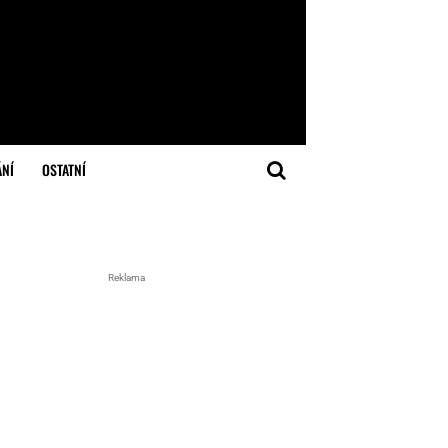
ÁNÍ
OSTATNÍ
Reklama