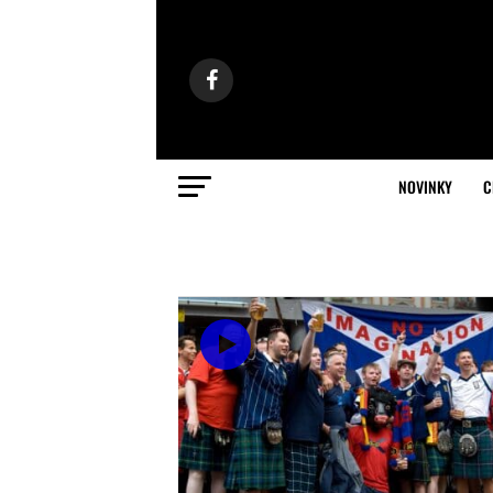
NOVINKY
C