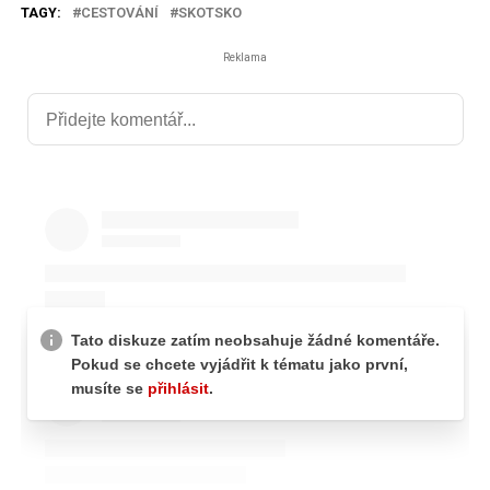
TAGY:
CESTOVÁNÍ
SKOTSKO
Reklama