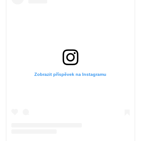
Zobrazit příspěvek na Instagramu