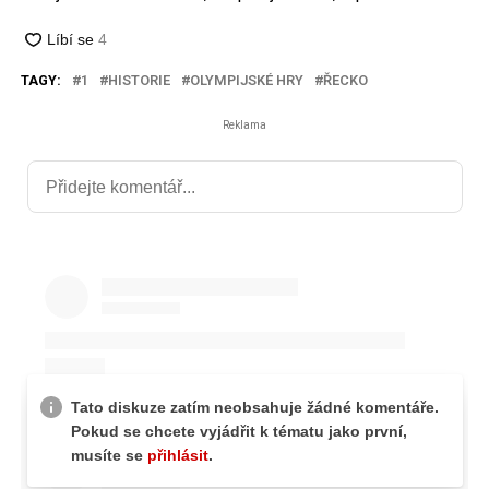
TAGY:
1
HISTORIE
OLYMPIJSKÉ HRY
ŘECKO
Reklama