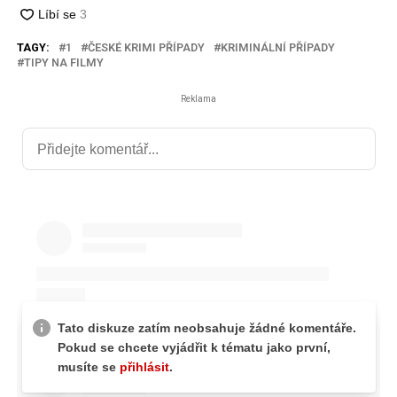
TAGY:
1
ČESKÉ KRIMI PŘÍPADY
KRIMINÁLNÍ PŘÍPADY
TIPY NA FILMY
Reklama