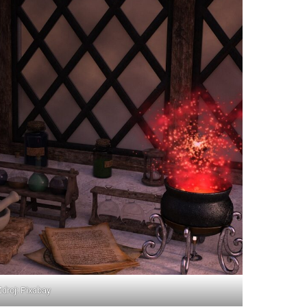
Zdroj: Pixabay