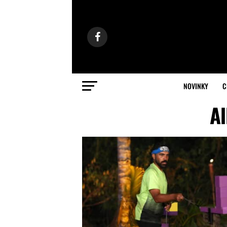
NOVINKY
C
Al