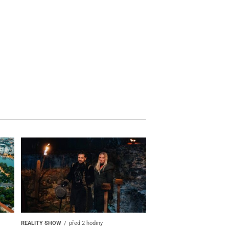
REALITY SHOW
před 2 hodiny