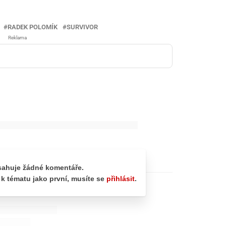
RADEK POLOMÍK
SURVIVOR
Reklama