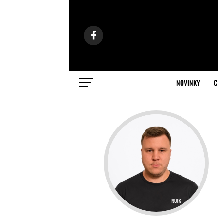
NOVINKY
C