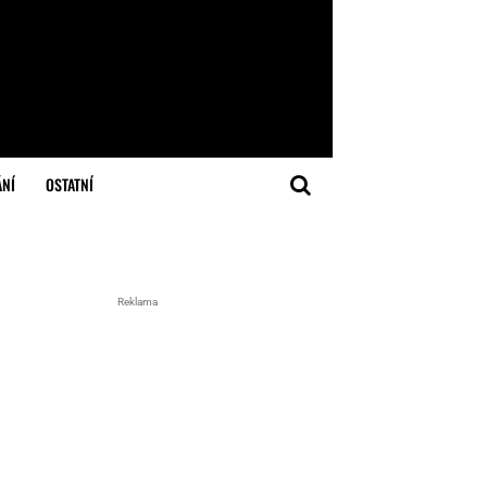
ÁNÍ
OSTATNÍ
Reklama