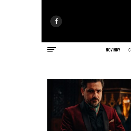
NOVINKY
C