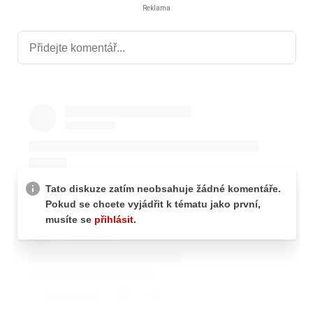
Reklama