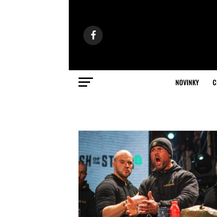
NOVINKY
C