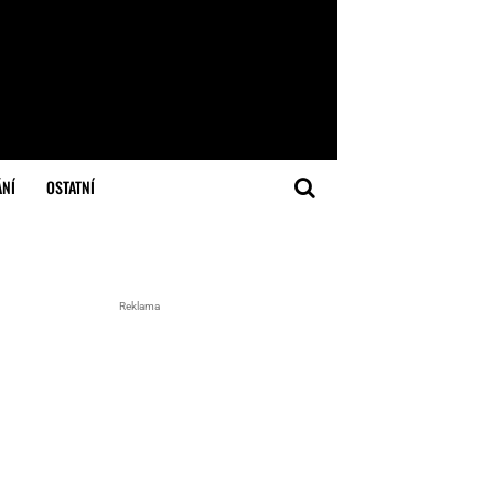
ÁNÍ
OSTATNÍ
Reklama