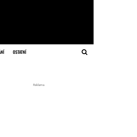
ÁNÍ
OSTATNÍ
Reklama