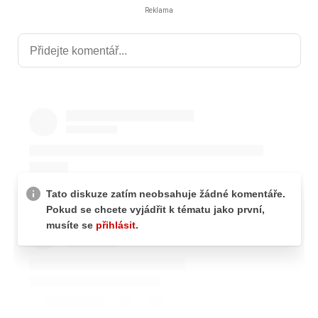
Reklama