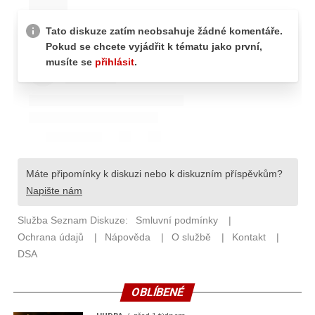
OBLÍBENÉ