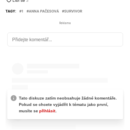
TAGY:
1
ANNA PAČESOVÁ
SURVIVOR
Reklama