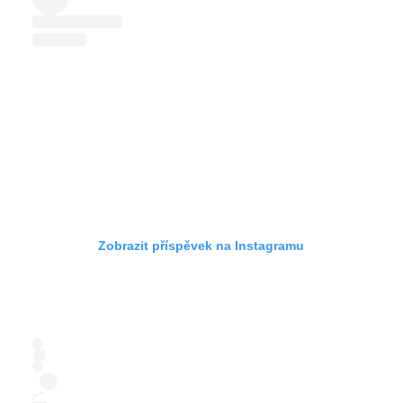
Zobrazit příspěvek na Instagramu