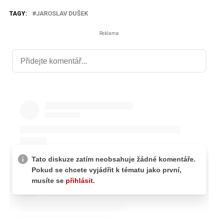
TAGY:
JAROSLAV DUŠEK
Reklama