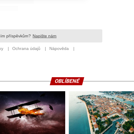
OBLÍBENÉ