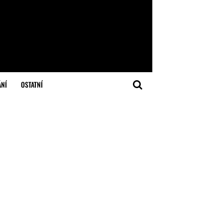
ÁNÍ
OSTATNÍ