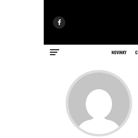
NOVINKY
C