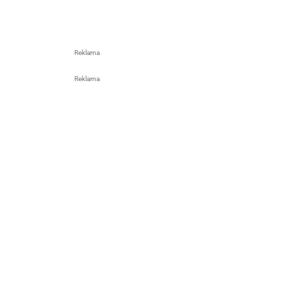
Reklama
Reklama