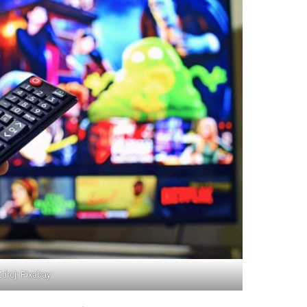
Zdroj: Pixabay