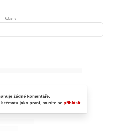
Reklama