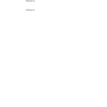
Reklama
Reklama