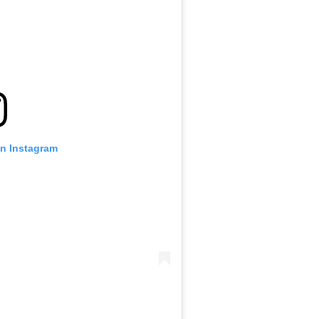
on Instagram