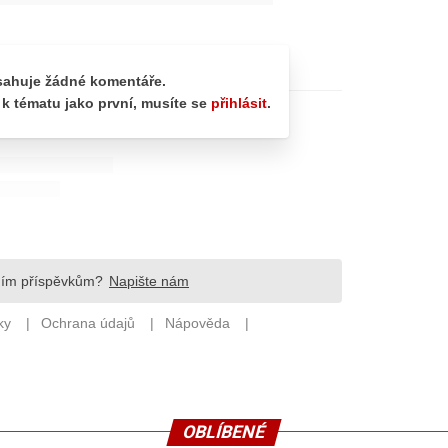
OBLÍBENÉ