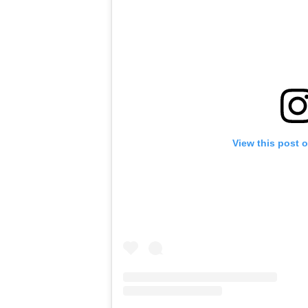
View this post 