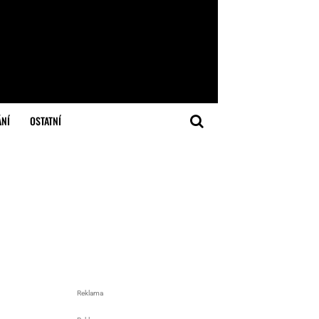
ÁNÍ
OSTATNÍ
Reklama