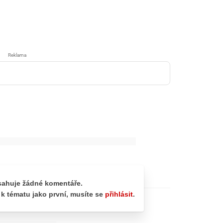
Reklama