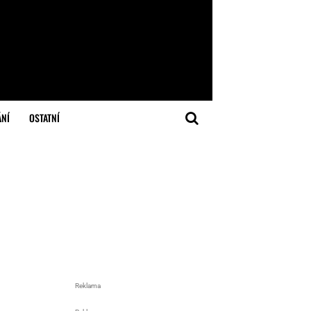
ÁNÍ
OSTATNÍ
Reklama