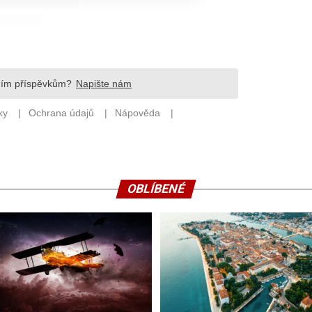
OBLÍBENÉ