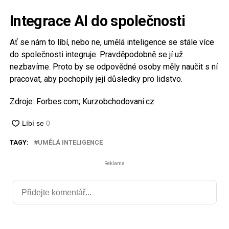
Integrace AI do společnosti
Ať se nám to líbí, nebo ne, umělá inteligence se stále více
do společnosti integruje. Pravděpodobně se jí už
nezbavíme. Proto by se odpovědné osoby měly naučit s ní
pracovat, aby pochopily její důsledky pro lidstvo.
Zdroje: Forbes.com; Kurzobchodovani.cz
TAGY:
UMĚLÁ INTELIGENCE
Reklama