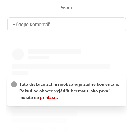
Reklama