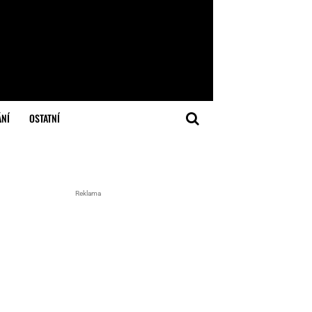
ÁNÍ
OSTATNÍ
Reklama