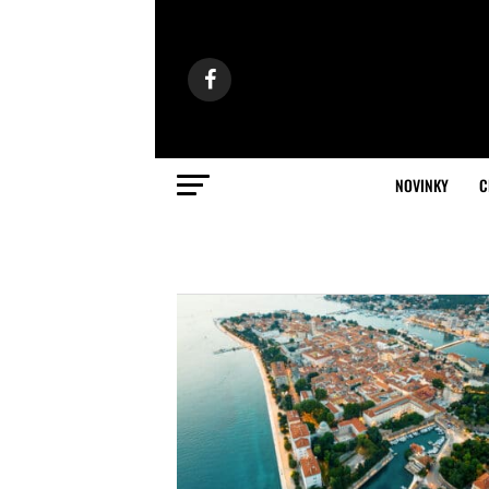
NOVINKY
C