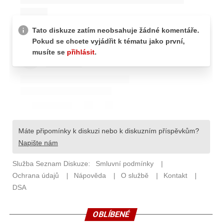
OBLÍBENÉ