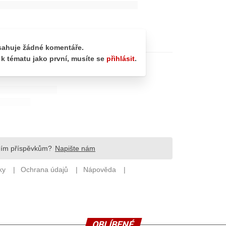
OBLÍBENÉ