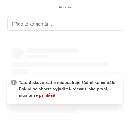
Reklama