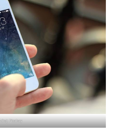
Zdroj: Pixabay