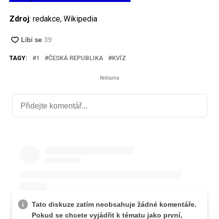
Zdroj
: redakce, Wikipedia
TAGY:
1
ČESKÁ REPUBLIKA
KVÍZ
Reklama