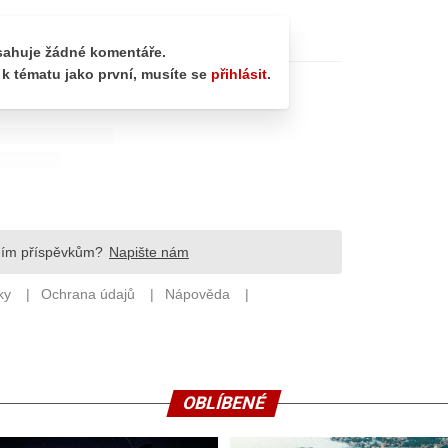
OBLÍBENÉ