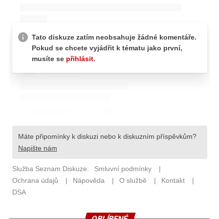
OBLÍBENÉ