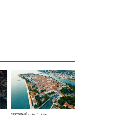
CESTOVÁNÍ
před 1 týdnem