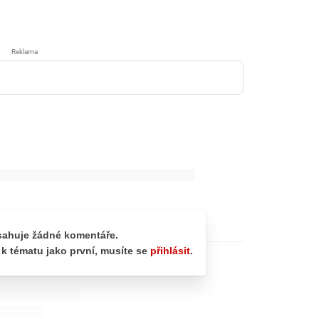
Reklama