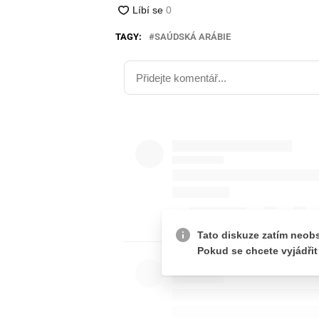
TAGY:
SAÚDSKÁ ARÁBIE