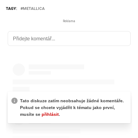
TAGY:
METALLICA
Reklama