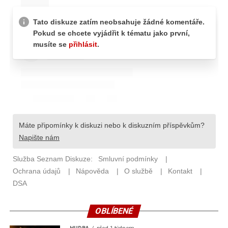
OBLÍBENÉ