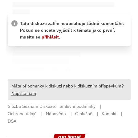
OBLÍBENÉ