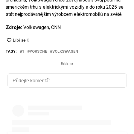
americkém trhu s elektrickými vozidly a do roku 2025 se
stát nejprodávanějším výrobcem elektromobilů na světě.
Zdroje:
Volkswagen, CNN
TAGY:
1
PORSCHE
VOLKSWAGEN
Reklama