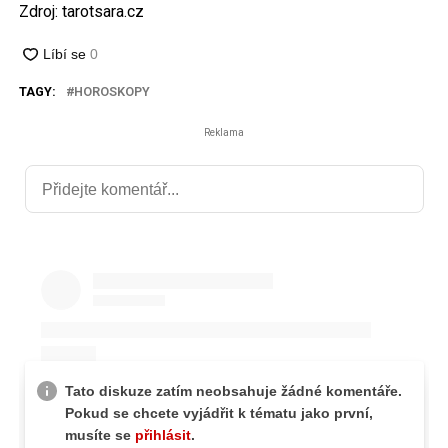
Zdroj: tarotsara.cz
TAGY:
HOROSKOPY
Reklama