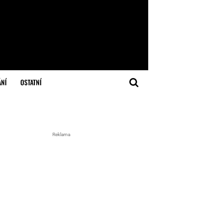
ÁNÍ
OSTATNÍ
Reklama