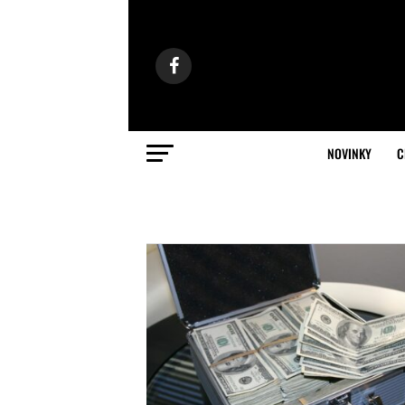
NOVINKY
C