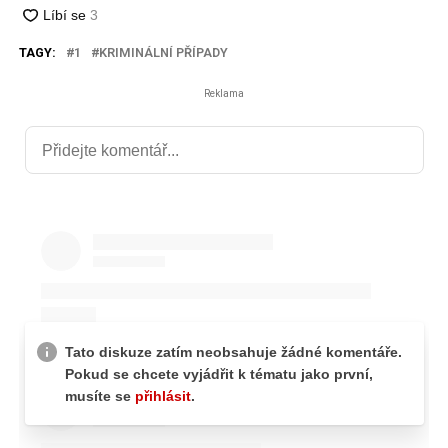
TAGY:
1
KRIMINÁLNÍ PŘÍPADY
Reklama