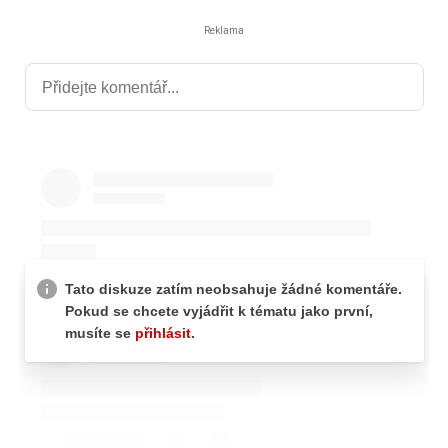
Reklama