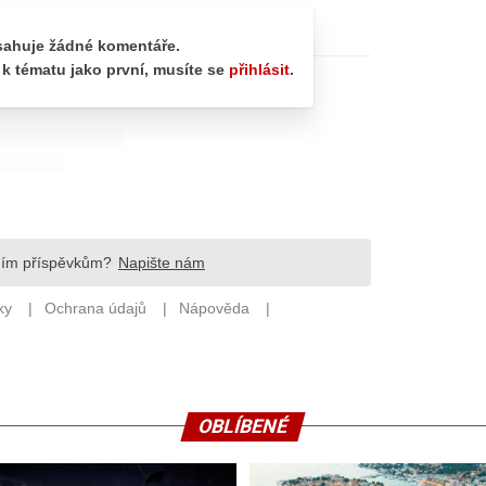
OBLÍBENÉ