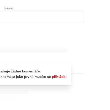
Reklama