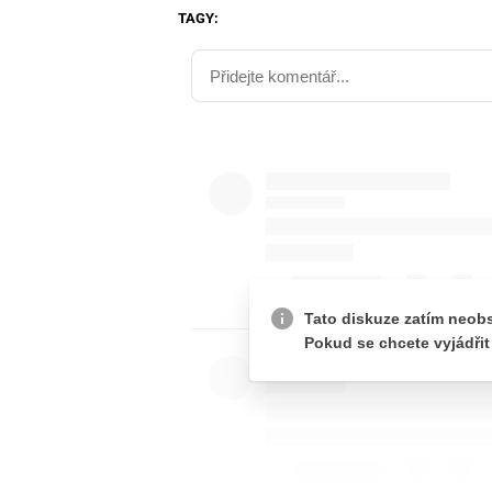
TAGY: