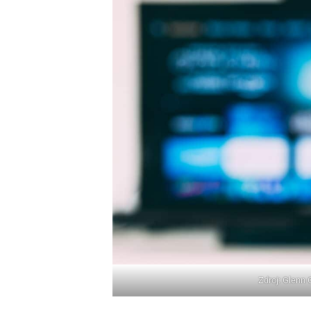
Zdroj: Glenn 