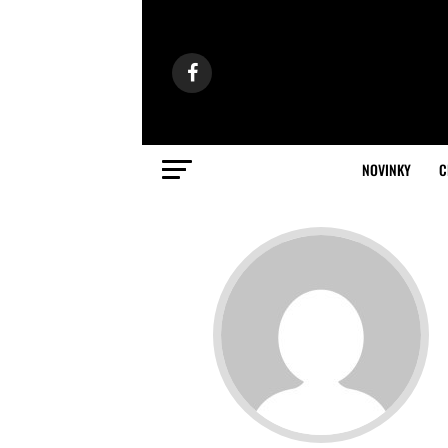
NOVINKY
C