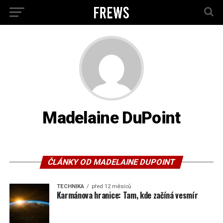
Madelaine DuPoint
ČLÁNKY OD MADELAINE DUPOINT
TECHNIKA
před 12 měsíců
Karmánova hranice: Tam, kde začíná vesmír