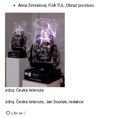
Anna Šimralová, FUA TUL: Obraz prostoru
zdroj: Česká televize
zdroj: Česká televize, Jan Souček, redakce