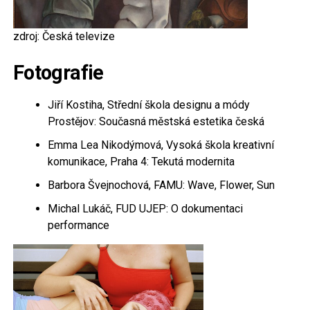
zdroj: Česká televize
Fotografie
Jiří Kostiha, Střední škola designu a módy
Prostějov: Současná městská estetika česká
Emma Lea Nikodýmová, Vysoká škola kreativní
komunikace, Praha 4: Tekutá modernita
Barbora Švejnochová, FAMU: Wave, Flower, Sun
Michal Lukáč, FUD UJEP: O dokumentaci
performance