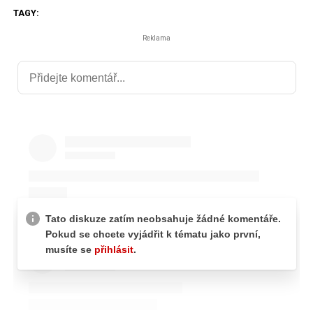
TAGY:
Reklama