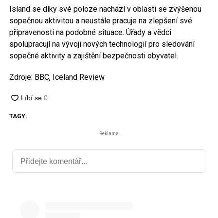
Island se díky své poloze nachází v oblasti se zvýšenou
sopečnou aktivitou a neustále pracuje na zlepšení své
připravenosti na podobné situace. Úřady a vědci
spolupracují na vývoji nových technologií pro sledování
sopečné aktivity a zajištění bezpečnosti obyvatel.
Zdroje: BBC, Iceland Review
TAGY:
Reklama